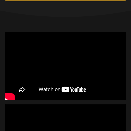
INSCRIPTIONS